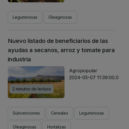
Leguminosas
Oleaginosas
Nuevo listado de beneficiarios de las
ayudas a secanos, arroz y tomate para
industria
Agropopular
2024-05-07 11:39:00.0
2 minutos de lectura
Subvenciones
Cereales
Leguminosas
Oleaginosas
Hortalizas