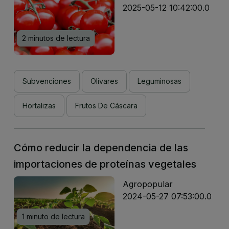
2025-05-12 10:42:00.0
2 minutos de lectura
Subvenciones
Olivares
Leguminosas
Hortalizas
Frutos De Cáscara
Cómo reducir la dependencia de las
importaciones de proteínas vegetales
Agropopular
2024-05-27 07:53:00.0
1 minuto de lectura