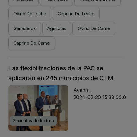
Ovino De Leche
Caprino De Leche
Ganaderos
Agrícolas
Ovino De Carne
Caprino De Carne
Las flexibilizaciones de la PAC se
aplicarán en 245 municipios de CLM
Avanis _
2024-02-20 15:38:00.0
3 minutos de lectura