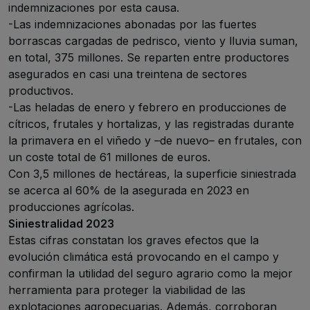
indemnizaciones por esta causa.
-Las indemnizaciones abonadas por las fuertes
borrascas cargadas de pedrisco, viento y lluvia suman,
en total, 375 millones. Se reparten entre productores
asegurados en casi una treintena de sectores
productivos.
-Las heladas de enero y febrero en producciones de
cítricos, frutales y hortalizas, y las registradas durante
la primavera en el viñedo y –de nuevo– en frutales, con
un coste total de 61 millones de euros.
Con 3,5 millones de hectáreas, la superficie siniestrada
se acerca al 60% de la asegurada en 2023 en
producciones agrícolas.
Siniestralidad 2023
Estas cifras constatan los graves efectos que la
evolución climática está provocando en el campo y
confirman la utilidad del seguro agrario como la mejor
herramienta para proteger la viabilidad de las
explotaciones agropecuarias. Además, corroboran