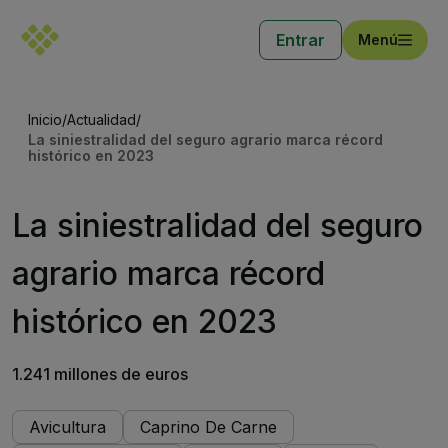
Entrar
Menú
Inicio
/
Actualidad
/
La siniestralidad del seguro agrario marca récord
histórico en 2023
La siniestralidad del seguro
agrario marca récord
histórico en 2023
1.241 millones de euros
Avicultura
Caprino De Carne