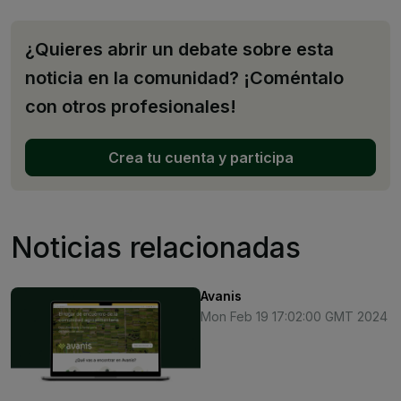
¿Quieres abrir un debate sobre esta
noticia en la comunidad? ¡Coméntalo
con otros profesionales!
Crea tu cuenta y participa
Noticias relacionadas
Avanis
Mon Feb 19 17:02:00 GMT 2024