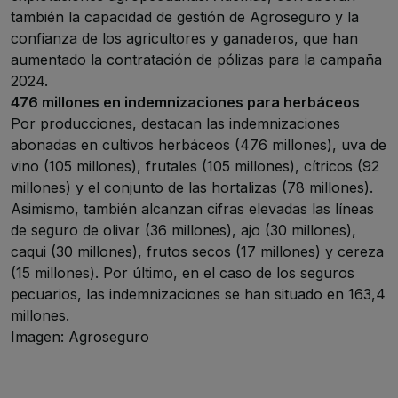
también la capacidad de gestión de Agroseguro y la
confianza de los agricultores y ganaderos, que han
aumentado la contratación de pólizas para la campaña
2024.
476 millones en indemnizaciones para herbáceos
Por producciones, destacan las indemnizaciones
abonadas en cultivos herbáceos (476 millones), uva de
vino (105 millones), frutales (105 millones), cítricos (92
millones) y el conjunto de las hortalizas (78 millones).
Asimismo, también alcanzan cifras elevadas las líneas
de seguro de olivar (36 millones), ajo (30 millones),
caqui (30 millones), frutos secos (17 millones) y cereza
(15 millones). Por último, en el caso de los seguros
pecuarios, las indemnizaciones se han situado en 163,4
millones.
Imagen: Agroseguro