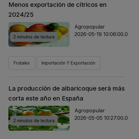
Menos exportación de cítricos en
2024/25
Agropopular
2026-05-19 10:06:00.0
2 minutos de lectura
Frutales
Importación Y Exportación
La producción de albaricoque será más
corta este año en España
Agropopular
2026-05-05 10:27:00.0
2 minutos de lectura