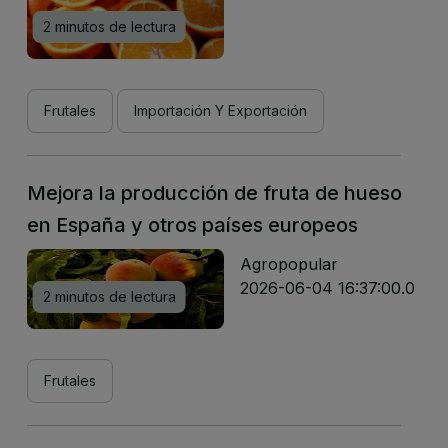
2 minutos de lectura
Frutales
Importación Y Exportación
Mejora la producción de fruta de hueso
en España y otros países europeos
Agropopular
2026-06-04 16:37:00.0
2 minutos de lectura
Frutales