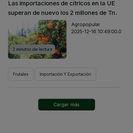
Las importaciones de cítricos en la UE
superan de nuevo los 2 millones de Tn.
Agropopular
2025-12-16 10:49:00.0
2 minutos de lectura
Frutales
Importación Y Exportación
Cargar más