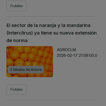
Frutales
El sector de la naranja y la mandarina
(Intercitrus) ya tiene su nueva extensión
de norma
AGROCLM
2026-02-17 21:08:00.0
2 minutos de lectura
Frutales