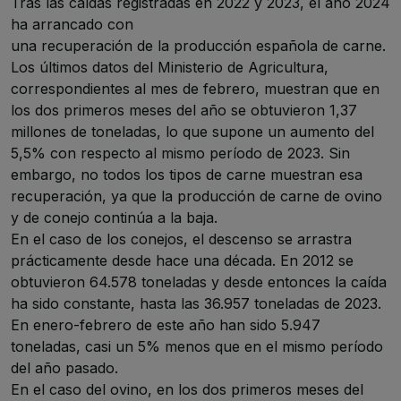
Tras las caídas registradas en 2022 y 2023, el año 2024
ha arrancado con
una recuperación de la producción española de carne.
Los últimos datos del Ministerio de Agricultura,
correspondientes al mes de febrero, muestran que en
los dos primeros meses del año se obtuvieron 1,37
millones de toneladas, lo que supone un aumento del
5,5% con respecto al mismo período de 2023. Sin
embargo, no todos los tipos de carne muestran esa
recuperación, ya que la producción de carne de ovino
y de conejo continúa a la baja.
En el caso de los conejos, el descenso se arrastra
prácticamente desde hace una década. En 2012 se
obtuvieron 64.578 toneladas y desde entonces la caída
ha sido constante, hasta las 36.957 toneladas de 2023.
En enero-febrero de este año han sido 5.947
toneladas, casi un 5% menos que en el mismo período
del año pasado.
En el caso del ovino, en los dos primeros meses del