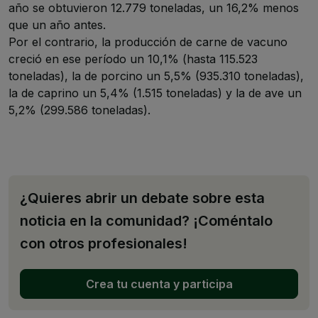
año se obtuvieron 12.779 toneladas, un 16,2% menos
que un año antes.
Por el contrario, la producción de carne de vacuno
creció en ese período un 10,1% (hasta 115.523
toneladas), la de porcino un 5,5% (935.310 toneladas),
la de caprino un 5,4% (1.515 toneladas) y la de ave un
5,2% (299.586 toneladas).
¿Quieres abrir un debate sobre esta
noticia en la comunidad? ¡Coméntalo
con otros profesionales!
Crea tu cuenta y participa