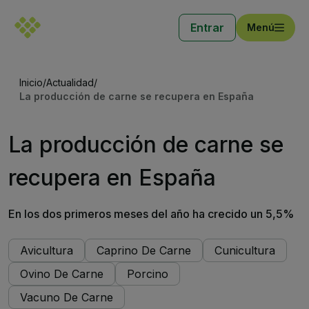
Entrar
Menú
Inicio
/
Actualidad
/
La producción de carne se recupera en España
La producción de carne se
recupera en España
En los dos primeros meses del año ha crecido un 5,5%
Avicultura
Caprino De Carne
Cunicultura
Ovino De Carne
Porcino
Vacuno De Carne