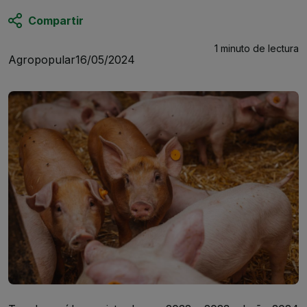
Compartir
1 minuto
de lectura
Agropopular
16/05/2024