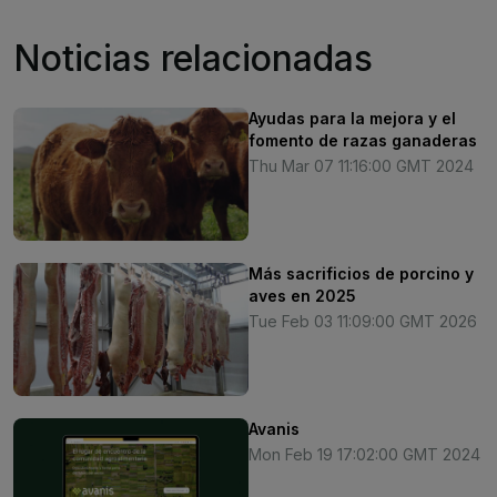
Noticias relacionadas
Ayudas para la mejora y el
fomento de razas ganaderas
Thu Mar 07 11:16:00 GMT 2024
Más sacrificios de porcino y
aves en 2025
Tue Feb 03 11:09:00 GMT 2026
Avanis
Mon Feb 19 17:02:00 GMT 2024