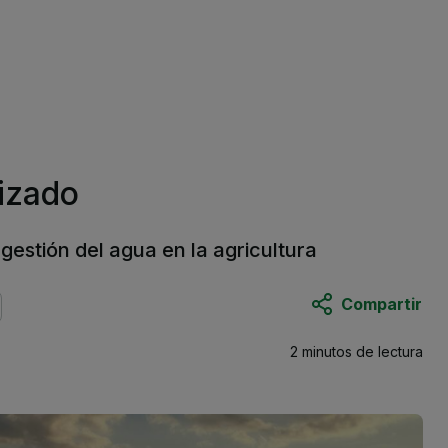
izado
 gestión del agua en la agricultura
Compartir
2 minutos
de lectura