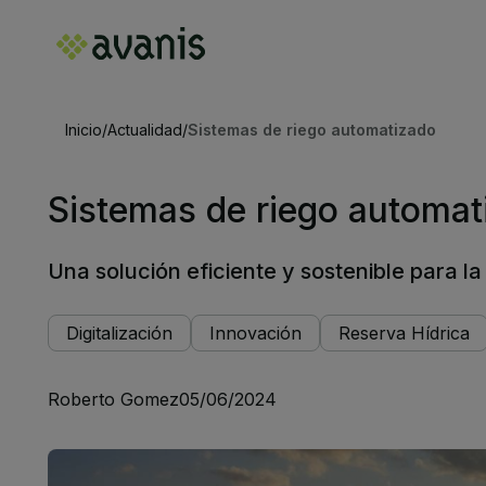
Inicio
/
Actualidad
/
Sistemas de riego automatizado
Sistemas de riego automat
Una solución eficiente y sostenible para la
Digitalización
Innovación
Reserva Hídrica
Roberto Gomez
05/06/2024