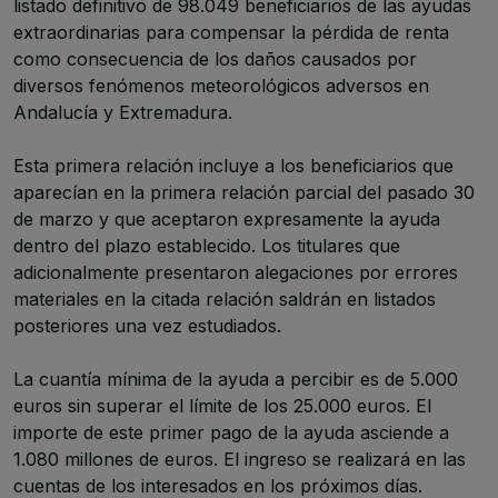
listado definitivo de 98.049 beneficiarios de las ayudas
extraordinarias para compensar la pérdida de renta
como consecuencia de los daños causados por
diversos fenómenos meteorológicos adversos en
Andalucía y Extremadura.
Esta primera relación incluye a los beneficiarios que
aparecían en la primera relación parcial del pasado 30
de marzo y que aceptaron expresamente la ayuda
dentro del plazo establecido. Los titulares que
adicionalmente presentaron alegaciones por errores
materiales en la citada relación saldrán en listados
posteriores una vez estudiados.
La cuantía mínima de la ayuda a percibir es de 5.000
euros sin superar el límite de los 25.000 euros. El
importe de este primer pago de la ayuda asciende a
1.080 millones de euros. El ingreso se realizará en las
cuentas de los interesados en los próximos días.