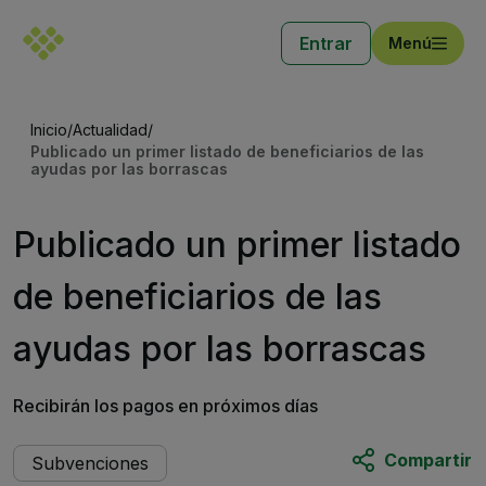
Entrar
Menú
Inicio
/
Actualidad
/
Publicado un primer listado de beneficiarios de las
ayudas por las borrascas
Publicado un primer listado
de beneficiarios de las
ayudas por las borrascas
Recibirán los pagos en próximos días
Compartir
Subvenciones