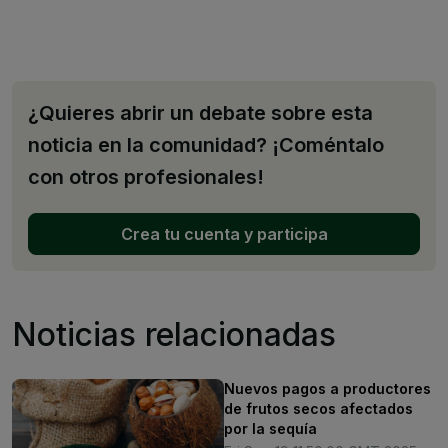
¿Quieres abrir un debate sobre esta
noticia en la comunidad? ¡Coméntalo
con otros profesionales!
Crea tu cuenta y participa
Noticias relacionadas
Nuevos pagos a productores
de frutos secos afectados
por la sequía