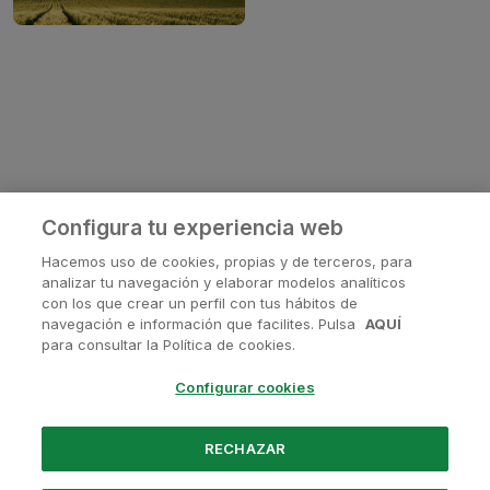
Configura tu experiencia web
Hacemos uso de cookies, propias y de terceros, para
analizar tu navegación y elaborar modelos analíticos
con los que crear un perfil con tus hábitos de
navegación e información que facilites. Pulsa
AQUÍ
¿Tienes alguna pregunta?
para consultar la Política de cookies.
Contactanos en
soporte@avanis.es
Configurar cookies
O visita nuestras redes sociales
RECHAZAR