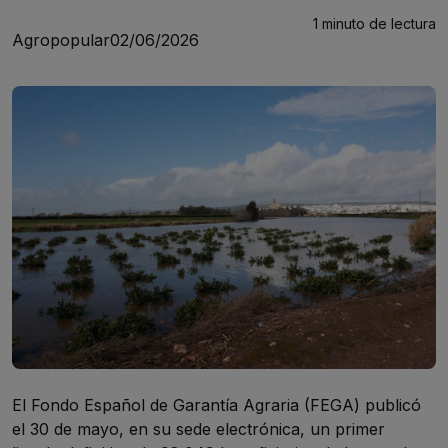
1 minuto
de lectura
Agropopular
02/06/2026
El Fondo Español de Garantía Agraria (FEGA) publicó
el 30 de mayo, en su s
ede electrónica
, un primer