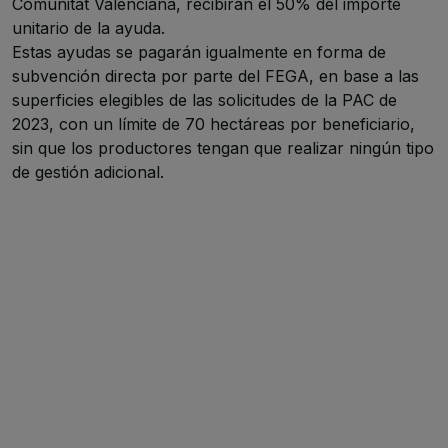
Comunitat Valenciana, recibirán el 50% del importe
unitario de la ayuda.
Estas ayudas se pagarán igualmente en forma de
subvención directa por parte del FEGA, en base a las
superficies elegibles de las solicitudes de la PAC de
2023, con un límite de 70 hectáreas por beneficiario,
sin que los productores tengan que realizar ningún tipo
de gestión adicional.