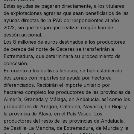
Estas ayudas se pagarán directamente, a los titulares
de explotaciones agrarias que sean beneficiarios de las
ayudas directas de la PAC correspondientes al año
2023, sin que tengan que realizar ningún tipo de
gestión adicional.
Los 8 millones de euros destinados a los productores
de cereza del norte de Cáceres se transferirán a
Extremadura, que determinará su procedimiento de
concesión.
En cuanto a los cultivos leñosos, se han establecido
dos zonas con importes de ayuda por hectárea
diferenciados. Recibirán el importe unitario por
hectárea completo los productores de las provincias de
Almería, Granada y Málaga, en Andalucía; así como los
productores de Aragón, Cataluña, Navarra, La Rioja y
la provincia de Álava, en el País Vasco. Los
productores del resto de las provincias de Andalucía,
de Castilla-La Mancha, de Extremadura, de Murcia y la