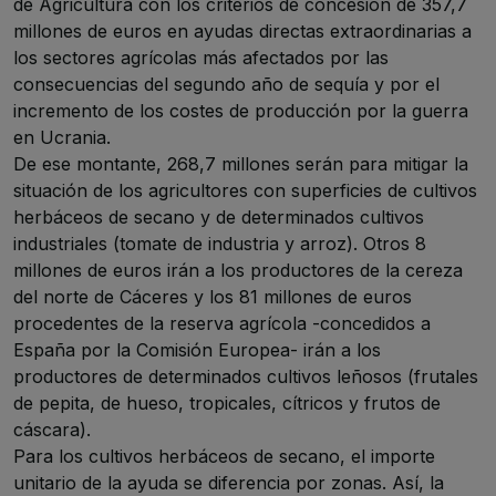
de Agricultura con los criterios de concesión de 357,7
millones de euros en ayudas directas extraordinarias a
los sectores agrícolas más afectados por las
consecuencias del segundo año de sequía y por el
incremento de los costes de producción por la guerra
en Ucrania.
De ese montante, 268,7 millones serán para mitigar la
situación de los agricultores con superficies de cultivos
herbáceos de secano y de determinados cultivos
industriales (tomate de industria y arroz). Otros 8
millones de euros irán a los productores de la cereza
del norte de Cáceres y los 81 millones de euros
procedentes de la reserva agrícola -concedidos a
España por la Comisión Europea- irán a los
productores de determinados cultivos leñosos (frutales
de pepita, de hueso, tropicales, cítricos y frutos de
cáscara).
Para los cultivos herbáceos de secano, el importe
unitario de la ayuda se diferencia por zonas. Así, la