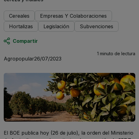
Cereales
Empresas Y Colaboraciones
Hortalizas
Legislación
Subvenciones
Compartir
1 minuto
de lectura
Agropopular
26/07/2023
El BOE publica hoy (26 de julio), la orden del Ministerio