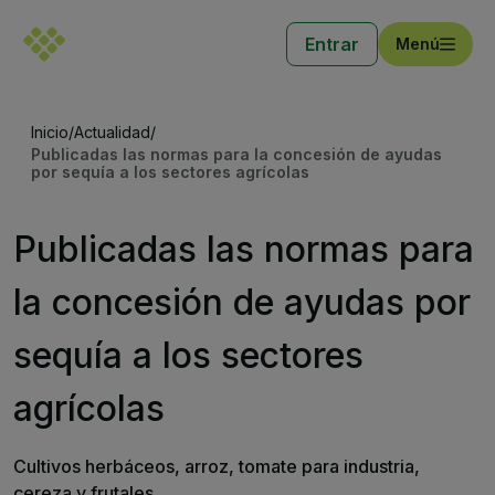
Entrar
Menú
Inicio
/
Actualidad
/
Publicadas las normas para la concesión de ayudas
por sequía a los sectores agrícolas
Publicadas las normas para
la concesión de ayudas por
sequía a los sectores
agrícolas
Cultivos herbáceos, arroz, tomate para industria,
cereza y frutales