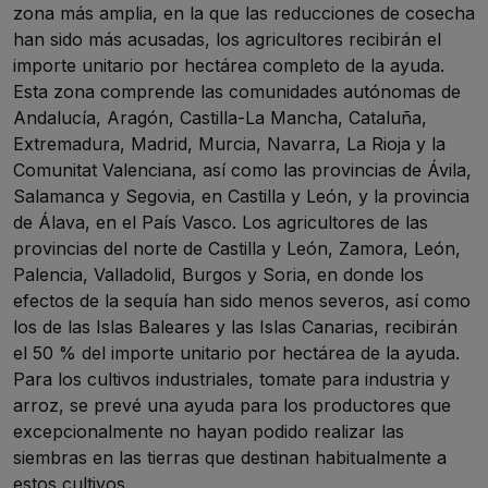
zona más amplia, en la que las reducciones de cosecha
han sido más acusadas, los agricultores recibirán el
importe unitario por hectárea completo de la ayuda.
Esta zona comprende las comunidades autónomas de
Andalucía, Aragón, Castilla-La Mancha, Cataluña,
Extremadura, Madrid, Murcia, Navarra, La Rioja y la
Comunitat Valenciana, así como las provincias de Ávila,
Salamanca y Segovia, en Castilla y León, y la provincia
de Álava, en el País Vasco. Los agricultores de las
provincias del norte de Castilla y León, Zamora, León,
Palencia, Valladolid, Burgos y Soria, en donde los
efectos de la sequía han sido menos severos, así como
los de las Islas Baleares y las Islas Canarias, recibirán
el 50 % del importe unitario por hectárea de la ayuda.
Para los cultivos industriales, tomate para industria y
arroz, se prevé una ayuda para los productores que
excepcionalmente no hayan podido realizar las
siembras en las tierras que destinan habitualmente a
estos cultivos.