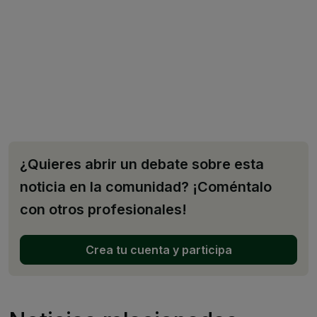
¿Quieres abrir un debate sobre esta
noticia en la comunidad? ¡Coméntalo
con otros profesionales!
Crea tu cuenta y participa