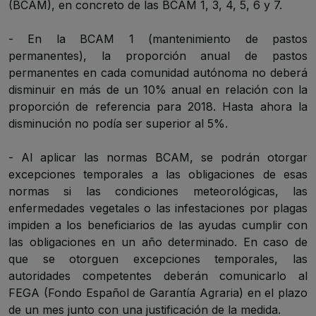
(BCAM), en concreto de las BCAM 1, 3, 4, 5, 6 y 7.
- En la BCAM 1 (mantenimiento de pastos
permanentes), la proporción anual de pastos
permanentes en cada comunidad autónoma no deberá
disminuir en más de un 10% anual en relación con la
proporción de referencia para 2018. Hasta ahora la
disminución no podía ser superior al 5%.
- Al aplicar las normas BCAM, se podrán otorgar
excepciones temporales a las obligaciones de esas
normas si las condiciones meteorológicas, las
enfermedades vegetales o las infestaciones por plagas
impiden a los beneficiarios de las ayudas cumplir con
las obligaciones en un año determinado. En caso de
que se otorguen excepciones temporales, las
autoridades competentes deberán comunicarlo al
FEGA (Fondo Español de Garantía Agraria) en el plazo
de un mes junto con una justificación de la medida.