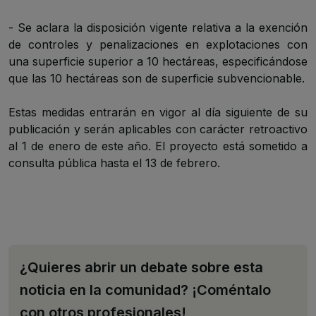
- Se aclara la disposición vigente relativa a la exención
de controles y penalizaciones en explotaciones con
una superficie superior a 10 hectáreas, especificándose
que las 10 hectáreas son de superficie subvencionable.
Estas medidas entrarán en vigor al día siguiente de su
publicación y serán aplicables con carácter retroactivo
al 1 de enero de este año. El proyecto está sometido a
consulta pública hasta el 13 de febrero.
¿Quieres abrir un debate sobre esta
noticia en la comunidad? ¡Coméntalo
con otros profesionales!