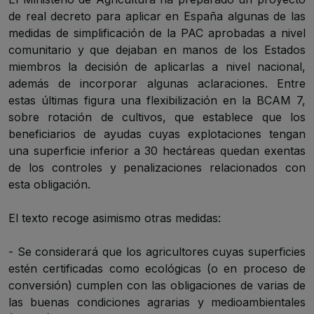
de real decreto para aplicar en España algunas de las
medidas de simplificación de la PAC aprobadas a nivel
comunitario y que dejaban en manos de los Estados
miembros la decisión de aplicarlas a nivel nacional,
además de incorporar algunas aclaraciones. Entre
estas últimas figura una flexibilización en la BCAM 7,
sobre rotación de cultivos, que establece que los
beneficiarios de ayudas cuyas explotaciones tengan
una superficie inferior a 30 hectáreas quedan exentas
de los controles y penalizaciones relacionados con
esta obligación.
El texto recoge asimismo otras medidas:
- Se considerará que los agricultores cuyas superficies
estén certificadas como ecológicas (o en proceso de
conversión) cumplen con las obligaciones de varias de
las buenas condiciones agrarias y medioambientales