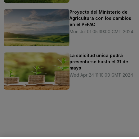
Proyecto del Ministerio de
Agricultura con los cambios
en el PEPAC
Mon Jul 01 05:39:00 GMT 2024
La solicitud única podrá
presentarse hasta el 31 de
mayo
Wed Apr 24 11:10:00 GMT 2024