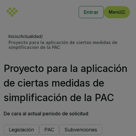
Entrar
Menú
Inicio
/
Actualidad
/
Proyecto para la aplicación de ciertas medidas de
simplificación de la PAC
Proyecto para la aplicación
de ciertas medidas de
simplificación de la PAC
De cara al actual período de solicitud
Legislación
PAC
Subvenciones