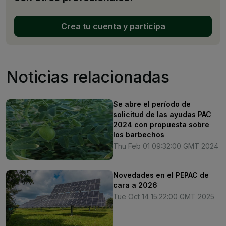
Crea tu cuenta y participa
Noticias relacionadas
Se abre el período de
solicitud de las ayudas PAC
2024 con propuesta sobre
los barbechos
Thu Feb 01 09:32:00 GMT 2024
Novedades en el PEPAC de
cara a 2026
Tue Oct 14 15:22:00 GMT 2025