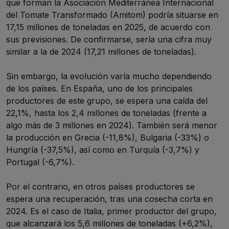
que forman la Asociación Mediterránea Internacional
del Tomate Transformado (Amitom) podría situarse en
17,15 millones de toneladas en 2025, de acuerdo con
sus previsiones. De confirmarse, sería una cifra muy
similar a la de 2024 (17,21 millones de toneladas).
Sin embargo, la evolución varía mucho dependiendo
de los países. En España, uno de los principales
productores de este grupo, se espera una caída del
22,1%, hasta los 2,4 millones de toneladas (frente a
algo más de 3 millones en 2024). También será menor
la producción en Grecia (-11,8%), Bulgaria (-33%) o
Hungría (-37,5%), así como en Turquía (-3,7%) y
Portugal (-6,7%).
Por el contrario, en otros países productores se
espera una recuperación, tras una cosecha corta en
2024. Es el caso de Italia, primer productor del grupo,
que alcanzará los 5,6 millones de toneladas (+6,2%),