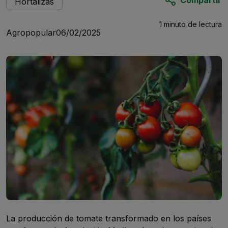
Hortalizas
1 minuto
de lectura
Agropopular
06/02/2025
La producción de tomate transformado en los países