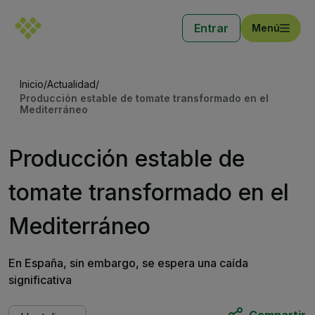
Entrar
Menú
Inicio
/
Actualidad
/
Producción estable de tomate transformado en el
Mediterráneo
Producción estable de
tomate transformado en el
Mediterráneo
En España, sin embargo, se espera una caída
significativa
Compartir