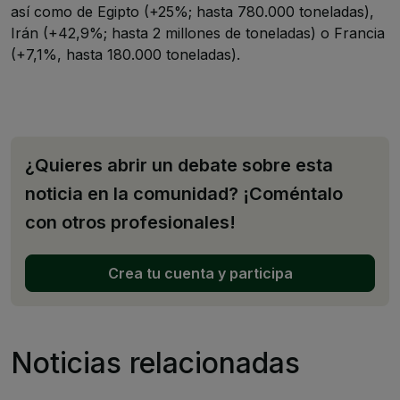
así como de Egipto (+25%; hasta 780.000 toneladas),
Irán (+42,9%; hasta 2 millones de toneladas) o Francia
(+7,1%, hasta 180.000 toneladas).
¿Quieres abrir un debate sobre esta
noticia en la comunidad? ¡Coméntalo
con otros profesionales!
Crea tu cuenta y participa
Noticias relacionadas