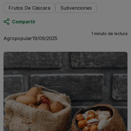
Frutos De Cáscara
Subvenciones
Compartir
1 minuto
de lectura
Agropopular
19/09/2025