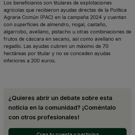
Los beneficiarios son titulares de explotaciones
agrícolas que recibieron ayudas directas de la Política
Agraria Común (PAC) en la campaña 2024 y cuentan
con superficies de almendro, nogal, castaño,
algarrobo, avellano, pistacho u otras combinaciones de
frutos de cáscara en secano, así como avellano en
regadío. Las ayudas cubren un máximo de 70
hectáreas por titular y no se conceden ayudas
inferiores a 200 euros.
¿Quieres abrir un debate sobre esta
noticia en la comunidad? ¡Coméntalo
con otros profesionales!
Crea tu cuenta y participa