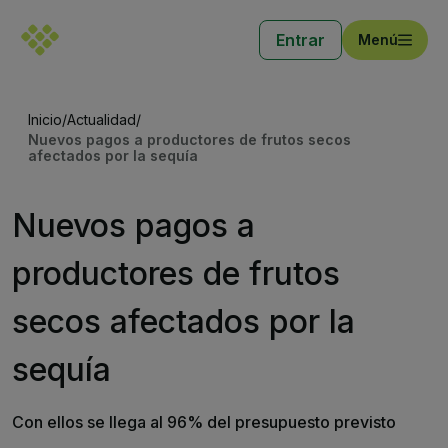
Entrar
Menú
Inicio
/
Actualidad
/
Nuevos pagos a productores de frutos secos
afectados por la sequía
Nuevos pagos a
productores de frutos
secos afectados por la
sequía
Con ellos se llega al 96% del presupuesto previsto