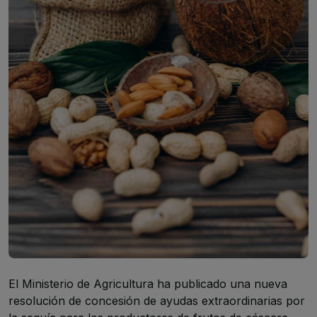
El Ministerio de Agricultura ha publicado una nueva
resolución de concesión de ayudas extraordinarias por