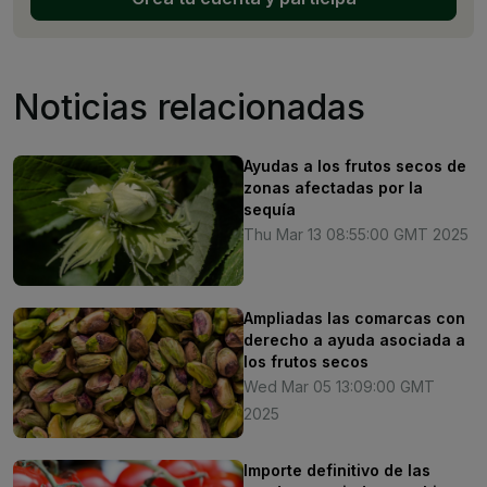
Noticias relacionadas
Ayudas a los frutos secos de
zonas afectadas por la
sequía
Thu Mar 13 08:55:00 GMT 2025
Ampliadas las comarcas con
derecho a ayuda asociada a
los frutos secos
Wed Mar 05 13:09:00 GMT
2025
Importe definitivo de las