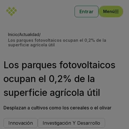
Entrar
Menú
Inicio
/
Actualidad
/
Los parques fotovoltaicos ocupan el 0,2% de la
superficie agrícola útil
Los parques fotovoltaicos
ocupan el 0,2% de la
superficie agrícola útil
Desplazan a cultivos como los cereales o el olivar
Innovación
Investigación Y Desarrollo