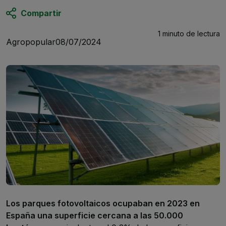
Compartir
1 minuto
de lectura
Agropopular
08/07/2024
Los parques fotovoltaicos ocupaban en 2023 en
España una superficie cercana a las 50.000