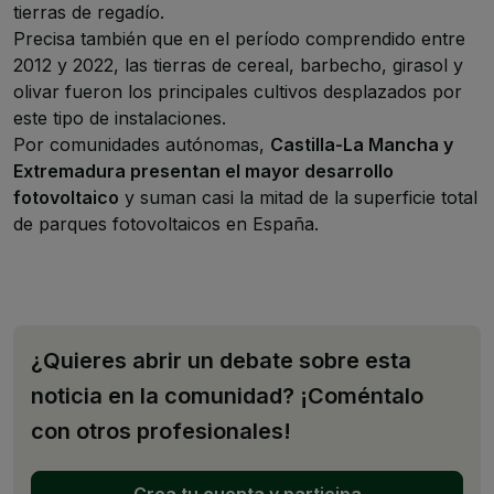
tierras de regadío.
Precisa también que en el período comprendido entre
2012 y 2022, las tierras de cereal, barbecho, girasol y
olivar fueron los principales cultivos desplazados por
este tipo de instalaciones.
Por comunidades autónomas,
Castilla-La Mancha y
Extremadura presentan el mayor desarrollo
fotovoltaico
y suman casi la mitad de la superficie total
de parques fotovoltaicos en España.
¿Quieres abrir un debate sobre esta
noticia en la comunidad? ¡Coméntalo
con otros profesionales!