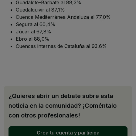
Guadalete-Barbate al 88,3%
Guadalquivir al 87,1%
Cuenca Mediterránea Andaluza al 77,0%
Segura al 60,4%
Júcar al 67,8%
Ebro al 88,0%
Cuencas internas de Cataluña al 93,6%
¿Quieres abrir un debate sobre esta
noticia en la comunidad? ¡Coméntalo
con otros profesionales!
Crea tu cuenta y participa