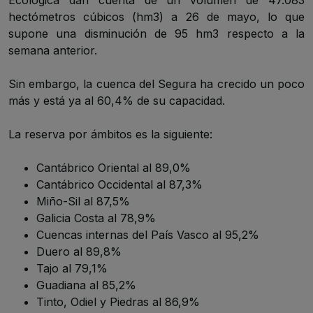
hectómetros cúbicos (hm3) a 26 de mayo, lo que
supone una disminución de 95 hm3 respecto a la
semana anterior.
Sin embargo, la cuenca del Segura ha crecido un poco
más y está ya al 60,4% de su capacidad.
La reserva por ámbitos es la siguiente:
Cantábrico Oriental al 89,0%
Cantábrico Occidental al 87,3%
Miño-Sil al 87,5%
Galicia Costa al 78,9%
Cuencas internas del País Vasco al 95,2%
Duero al 89,8%
Tajo al 79,1%
Guadiana al 85,2%
Tinto, Odiel y Piedras al 86,9%