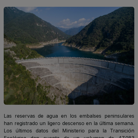
Las reservas de agua en los embalses peninsulares
han registrado un ligero descenso en la última semana.
Los últimos datos del Ministerio para la Transición
Ecológica dan cuenta de un volumen de 47.083