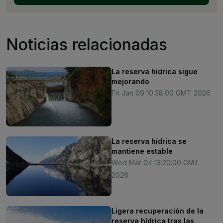
Noticias relacionadas
La reserva hídrica sigue
mejorando
Fri Jan 09 10:38:00 GMT 2026
La reserva hídrica se
mantiene estable
Wed Mar 04 13:20:00 GMT
2026
Ligera recuperación de la
reserva hídrica tras las