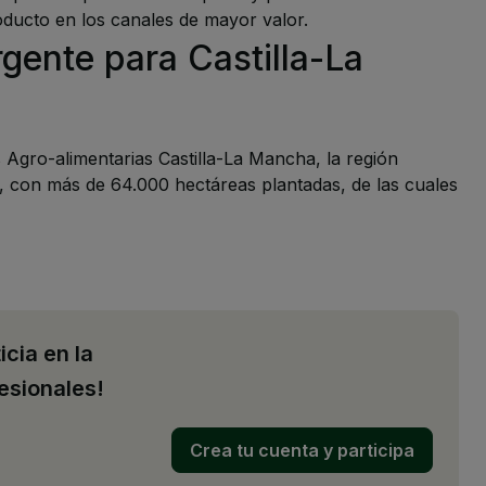
oducto en los canales de mayor valor.
gente para Castilla-La
 Agro-alimentarias Castilla-La Mancha, la región
o, con más de 64.000 hectáreas plantadas, de las cuales
icia en la
esionales!
Crea tu cuenta y participa