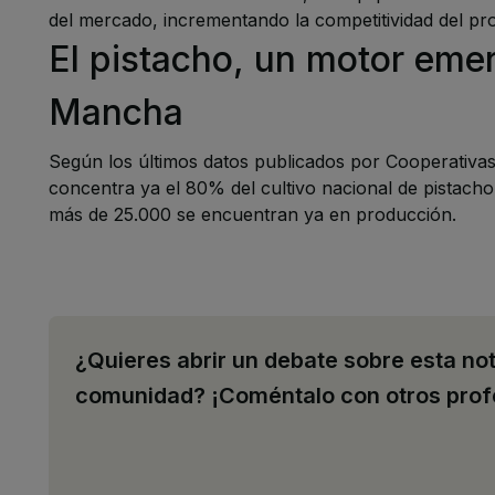
del mercado, incrementando la competitividad del pr
El pistacho, un motor emer
Mancha
Según los últimos datos publicados por Cooperativas
concentra ya el 80% del cultivo nacional de pistach
más de 25.000 se encuentran ya en producción.
¿Quieres abrir un debate sobre esta not
comunidad? ¡Coméntalo con otros prof