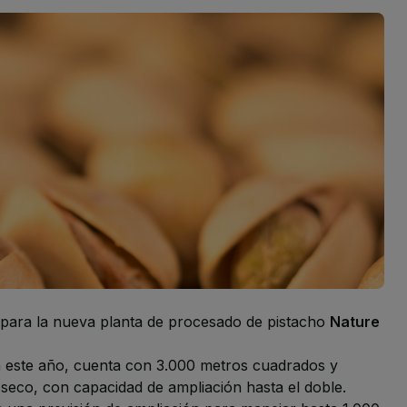
a para la nueva planta de procesado de pistacho
Nature
 este año, cuenta con 3.000 metros cuadrados y
 seco, con capacidad de ampliación hasta el doble.