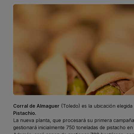
Corral de Almaguer
(Toledo) es la ubicación elegid
Pistachio
.
La nueva planta, que procesará su primera campaña
gestionará inicialmente 750 toneladas de pistacho en