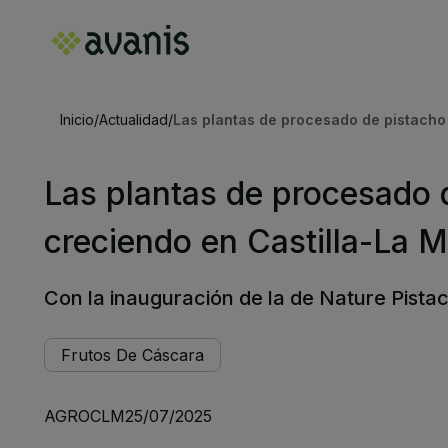
Inicio
/
Actualidad
/
Las plantas de procesado de pistacho
Las plantas de procesado 
creciendo en Castilla-La 
Con la inauguración de la de Nature Pista
Frutos De Cáscara
AGROCLM
25/07/2025