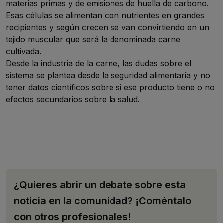
materias primas y de emisiones de huella de carbono.
Esas células se alimentan con nutrientes en grandes
recipientes y según crecen se van convirtiendo en un
tejido muscular que será la denominada carne
cultivada.
Desde la industria de la carne, las dudas sobre el
sistema se plantea desde la seguridad alimentaria y no
tener datos científicos sobre si ese producto tiene o no
efectos secundarios sobre la salud.
¿Quieres abrir un debate sobre esta
noticia en la comunidad? ¡Coméntalo
con otros profesionales!