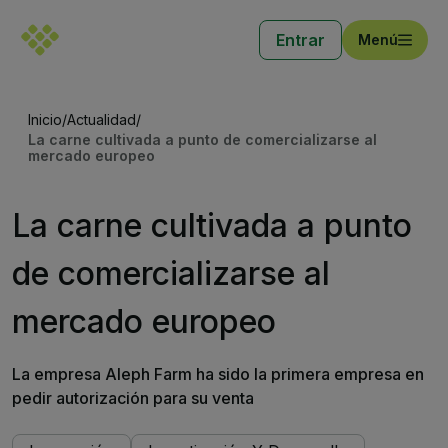
Entrar
Menú
Inicio
/
Actualidad
/
La carne cultivada a punto de comercializarse al
mercado europeo
La carne cultivada a punto
de comercializarse al
mercado europeo
La empresa Aleph Farm ha sido la primera empresa en
pedir autorización para su venta