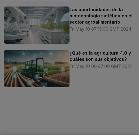
Las oportunidades de la
biotecnología sintética en el
sector agroalimentario
Fri May 10 07:15:00 GMT 2024
¿Qué es la agricultura 4.0 y
cuáles son sus objetivos?
Fri May 10 06:47:00 GMT 2024