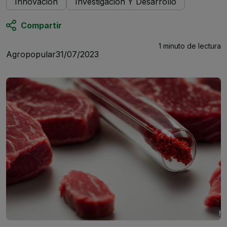
Innovación
Investigación Y Desarrollo
Compartir
1 minuto
de lectura
Agropopular
31/07/2023