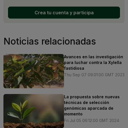
Crea tu cuenta y participa
Noticias relacionadas
Avances en las investigación
para luchar contra la Xylella
fastidiosa
Thu Sep 07 09:01:00 GMT 2023
La propuesta sobre nuevas
técnicas de selección
genómicas aparcada de
momento
Fri Jul 05 06:12:00 GMT 2024