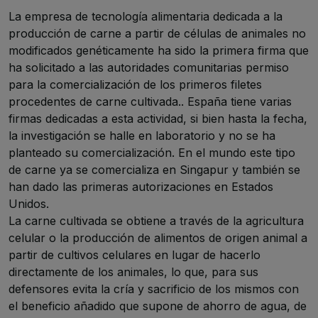
La empresa de tecnología alimentaria dedicada a la
producción de carne a partir de células de animales no
modificados genéticamente ha sido la primera firma que
ha solicitado a las autoridades comunitarias permiso
para la comercialización de los primeros filetes
procedentes de carne cultivada.. España tiene varias
firmas dedicadas a esta actividad, si bien hasta la fecha,
la investigación se halle en laboratorio y no se ha
planteado su comercialización. En el mundo este tipo
de carne ya se comercializa en Singapur y también se
han dado las primeras autorizaciones en Estados
Unidos.
La carne cultivada se obtiene a través de la agricultura
celular o la producción de alimentos de origen animal a
partir de cultivos celulares en lugar de hacerlo
directamente de los animales, lo que, para sus
defensores evita la cría y sacrificio de los mismos con
el beneficio añadido que supone de ahorro de agua, de