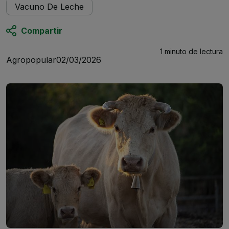
Vacuno De Leche
Compartir
1 minuto
de lectura
Agropopular
02/03/2026