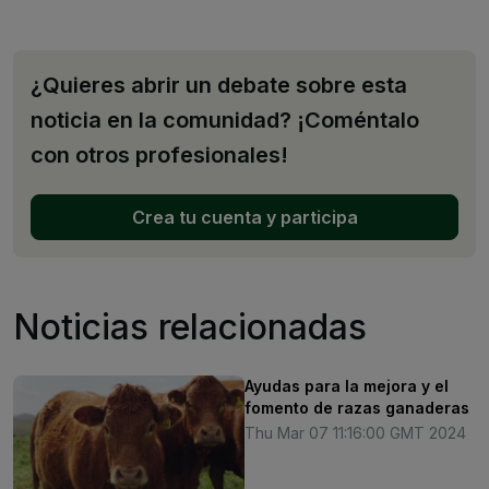
¿Quieres abrir un debate sobre esta
noticia en la comunidad? ¡Coméntalo
con otros profesionales!
Crea tu cuenta y participa
Noticias relacionadas
Ayudas para la mejora y el
fomento de razas ganaderas
Thu Mar 07 11:16:00 GMT 2024