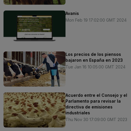
Avanis
Mon Feb 19 17:02:00 GMT 2024
Los precios de los piensos
bajaron en España en 2023
Tue Jan 16 10:05:00 GMT 2024
Acuerdo entre el Consejo y el
Parlamento para revisar la
directiva de emisiones
industriales
Thu Nov 30 17:09:00 GMT 2023