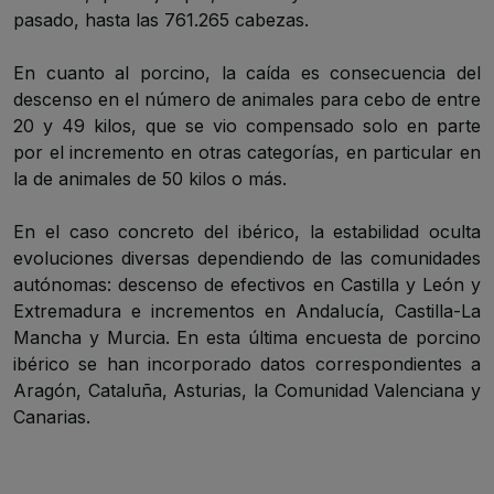
pasado, hasta las 761.265 cabezas.
En cuanto al porcino, la caída es consecuencia del
descenso en el número de animales para cebo de entre
20 y 49 kilos, que se vio compensado solo en parte
por el incremento en otras categorías, en particular en
la de animales de 50 kilos o más.
En el caso concreto del ibérico, la estabilidad oculta
evoluciones diversas dependiendo de las comunidades
autónomas: descenso de efectivos en Castilla y León y
Extremadura e incrementos en Andalucía, Castilla-La
Mancha y Murcia. En esta última encuesta de porcino
ibérico se han incorporado datos correspondientes a
Aragón, Cataluña, Asturias, la Comunidad Valenciana y
Canarias.