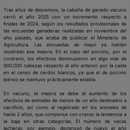
Tras años de descensos, la cabaña de ganado vacuno
cerró el año 2025 con un incremento respecto a
finales de 2024, según los resultados provisionales de
las
encuestas ganaderas
realizadas en noviembre del
año pasado, que acaba de publicar el Ministerio de
Agricultura. Las encuestas de mayo ya habían
mostrado esa mejora. En el caso del porcino, por el
contrario, los efectivos disminuyeron en algo más de
900.000 cabezas respecto al año anterior por la caída
en el censo de cerdos blancos, ya que el de porcino
ibérico se mantuvo prácticamente estable.
En vacuno, la mejora se debe al aumento de los
efectivos de animales de menos de un año destinados a
sacrificio, así como al registrado en los animales de
hasta 2 años, que compensa con creces la tendencia a
la baja en otras categorías. El número de vacas
lecheras, por ejemplo, disminuyó de nuevo el año