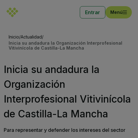
Entrar
Menú
Inicio
/
Actualidad
/
Inicia su andadura la Organización Interprofesional
Vitivinícola de Castilla-La Mancha
Inicia su andadura la
Organización
Interprofesional Vitivinícola
de Castilla-La Mancha
Para representar y defender los intereses del sector