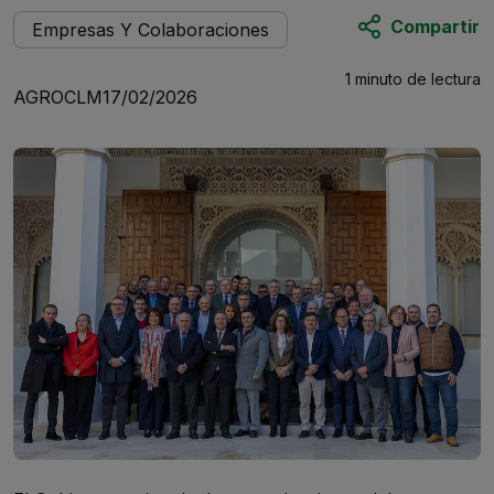
Compartir
Empresas Y Colaboraciones
1 minuto
de lectura
AGROCLM
17/02/2026