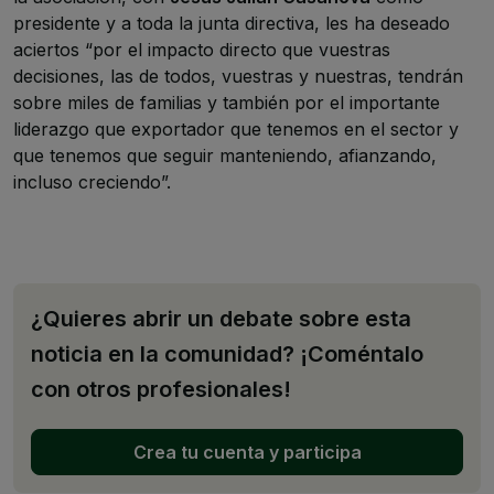
presidente y a toda la junta directiva, les ha deseado
aciertos “por el impacto directo que vuestras
decisiones, las de todos, vuestras y nuestras, tendrán
sobre miles de familias y también por el importante
liderazgo que exportador que tenemos en el sector y
que tenemos que seguir manteniendo, afianzando,
incluso creciendo”.
¿Quieres abrir un debate sobre esta
noticia en la comunidad? ¡Coméntalo
con otros profesionales!
Crea tu cuenta y participa