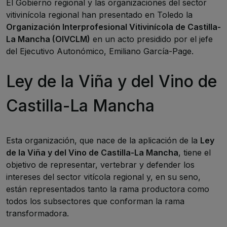
El Gobierno regional y las organizaciones del sector
vitivinícola regional han presentado en Toledo la
Organización Interprofesional Vitivinícola de Castilla-
La Mancha (OIVCLM)
en un acto presidido por el jefe
del Ejecutivo Autonómico, Emiliano García-Page.
Ley de la Viña y del Vino de
Castilla-La Mancha
Esta organización, que nace de la aplicación de la
Ley
de la Viña y del Vino de Castilla-La Mancha
, tiene el
objetivo de representar, vertebrar y defender los
intereses del sector vitícola regional y, en su seno,
están representados tanto la rama productora como
todos los subsectores que conforman la rama
transformadora.