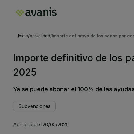
Inicio
/
Actualidad
/
Importe definitivo de los pagos por e
Importe definitivo de los 
2025
Ya se puede abonar el 100% de las ayuda
Subvenciones
Agropopular
20/05/2026