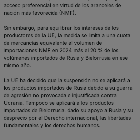
acceso preferencial en virtud de los aranceles de
nación más favorecida (NMF).
Sin embargo, para equilibrar los intereses de los
productores de la UE, la medida se limita a una cuota
de mercancías equivalente al volumen de
importaciones NMF en 2024 más el 20 % de los
volúmenes importados de Rusia y Bielorrusia en ese
mismo año.
La UE ha decidido que la suspensión no se aplicará a
los productos importados de Rusia debido a su guerra
de agresión no provocada e injustificada contra
Ucrania. Tampoco se aplicará a los productos
importados de Bielorrusia, dado su apoyo a Rusia y su
desprecio por el Derecho internacional, las libertades
fundamentales y los derechos humanos.