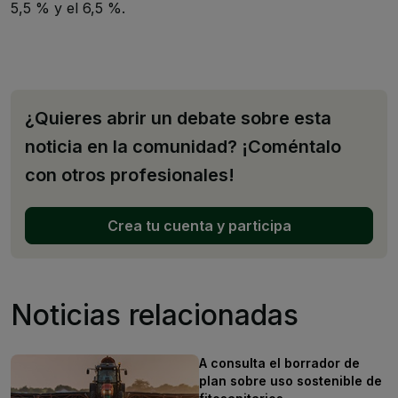
5,5 % y el 6,5 %.
¿Quieres abrir un debate sobre esta
noticia en la comunidad? ¡Coméntalo
con otros profesionales!
Crea tu cuenta y participa
Noticias relacionadas
A consulta el borrador de
plan sobre uso sostenible de