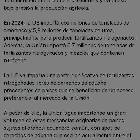
incrementado el precio de los alimentos y ha puesto
bajo presión la producción agrícola.
En 2024, la UE importó dos millones de toneladas de
amoníaco y 5,9 millones de toneladas de urea,
principalmente para producir fertilizantes nitrogenados.
Además, la Unión importó 6,7 millones de toneladas de
fertilizantes nitrogenados y mezclas que contienen
nitrógeno.
La UE ya importa una parte significativa de fertilizantes
nitrogenados libres de derechos de aduana
procedentes de países que se benefician de un acceso
preferencial al mercado de la Unión.
A pesar de ello, la Unión sigue importando un gran
volumen de estas mercancías originarias de países
sujetos al arancel aduanero común, con tipos de
derechos de aduana que oscilan actualmente entre el