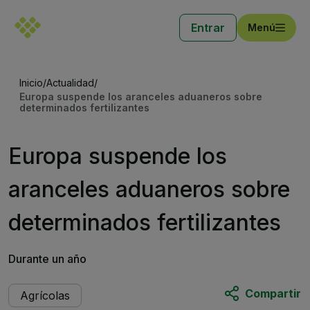
Entrar
Menú
Inicio
/
Actualidad
/
Europa suspende los aranceles aduaneros sobre
determinados fertilizantes
Europa suspende los
aranceles aduaneros sobre
determinados fertilizantes
Durante un año
Compartir
Agrícolas