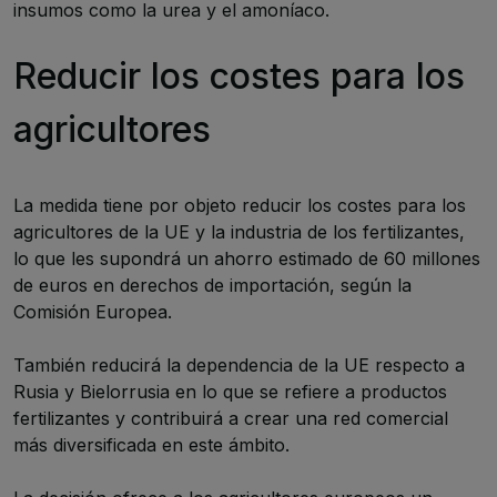
insumos como la urea y el amoníaco.
Reducir los costes para los
agricultores
La medida tiene por objeto reducir los costes para los
agricultores de la UE y la industria de los fertilizantes,
lo que les supondrá un ahorro estimado de 60 millones
de euros en derechos de importación, según la
Comisión Europea.
También reducirá la dependencia de la UE respecto a
Rusia y Bielorrusia en lo que se refiere a productos
fertilizantes y contribuirá a crear una red comercial
más diversificada en este ámbito.