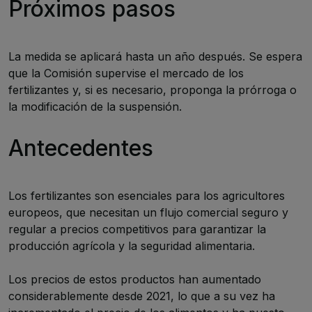
Próximos pasos
La medida se aplicará hasta un año después. Se espera
que la Comisión supervise el mercado de los
fertilizantes y, si es necesario, proponga la prórroga o
la modificación de la suspensión.
Antecedentes
Los fertilizantes son esenciales para los agricultores
europeos, que necesitan un flujo comercial seguro y
regular a precios competitivos para garantizar la
producción agrícola y la seguridad alimentaria.
Los precios de estos productos han aumentado
considerablemente desde 2021, lo que a su vez ha