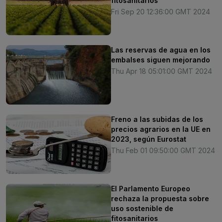
fitosanitarios
Fri Sep 20 12:36:00 GMT 2024
Las reservas de agua en los
embalses siguen mejorando
Thu Apr 18 05:01:00 GMT 2024
Freno a las subidas de los
precios agrarios en la UE en
2023, según Eurostat
Thu Feb 01 09:50:00 GMT 2024
El Parlamento Europeo
rechaza la propuesta sobre
uso sostenible de
fitosanitarios