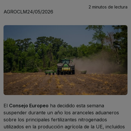
2 minutos
de lectura
AGROCLM
24/05/2026
El
Consejo Europeo
ha decidido esta semana
suspender durante un año los aranceles aduaneros
sobre los principales fertilizantes nitrogenados
utilizados en la producción agrícola de la UE, incluidos