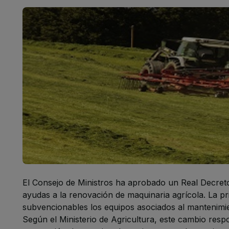
El Consejo de Ministros ha aprobado un Real Decreto
ayudas a la renovación de maquinaria agrícola. La pr
subvencionables los equipos asociados al mantenimien
Según el Ministerio de Agricultura, este cambio resp