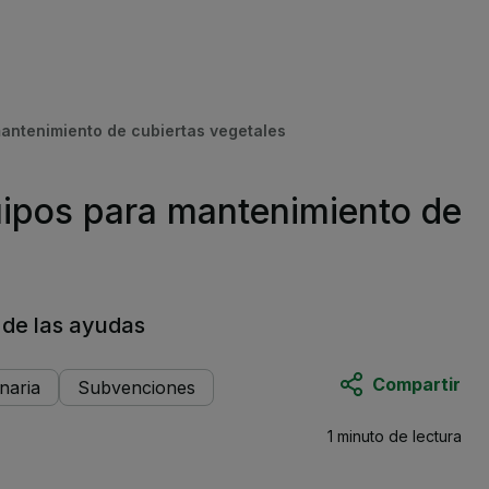
mantenimiento de cubiertas vegetales
quipos para mantenimiento de
 de las ayudas
Compartir
naria
Subvenciones
1 minuto
de lectura