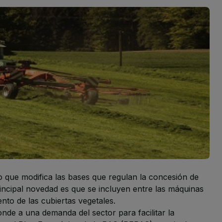
 que modifica las bases que regulan la concesión de
incipal novedad es que se incluyen entre las máquinas
to de las cubiertas vegetales.
onde a una demanda del sector para facilitar la