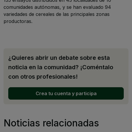
135 ensayos distribuidos en 43 localidades de 10
comunidades autónomas, y se han evaluado 94
variedades de cereales de las principales zonas
productoras.
¿Quieres abrir un debate sobre esta
noticia en la comunidad? ¡Coméntalo
con otros profesionales!
Crea tu cuenta y participa
Noticias relacionadas