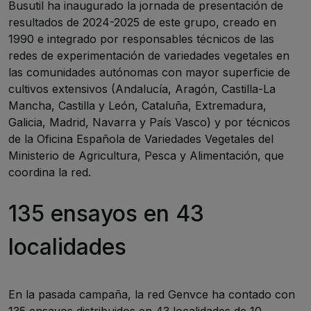
Busutil ha inaugurado la jornada de presentación de
resultados de 2024-2025 de este grupo, creado en
1990 e integrado por responsables técnicos de las
redes de experimentación de variedades vegetales en
las comunidades autónomas con mayor superficie de
cultivos extensivos (Andalucía, Aragón, Castilla-La
Mancha, Castilla y León, Cataluña, Extremadura,
Galicia, Madrid, Navarra y País Vasco) y por técnicos
de la Oficina Española de Variedades Vegetales del
Ministerio de Agricultura, Pesca y Alimentación, que
coordina la red.
135 ensayos en 43
localidades
En la pasada campaña, la red Genvce ha contado con