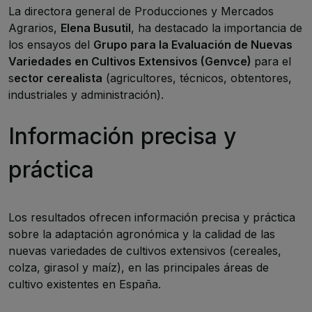
La directora general de Producciones y Mercados
Agrarios,
Elena Busutil
, ha destacado la importancia de
los ensayos del
Grupo para la Evaluación de Nuevas
Variedades en Cultivos Extensivos (Genvce)
para el
s
ector cerealista
(agricultores, técnicos, obtentores,
industriales y administración).
Información precisa y
práctica
Los resultados ofrecen información precisa y práctica
sobre la adaptación agronómica y la calidad de las
nuevas variedades de cultivos extensivos (cereales,
colza, girasol y maíz), en las principales áreas de
cultivo existentes en España.