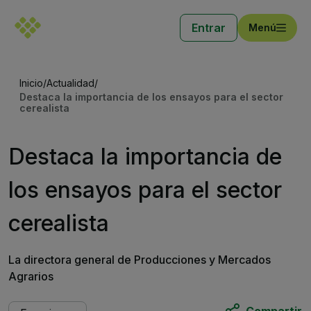
Entrar
Menú
Inicio
/
Actualidad
/
Destaca la importancia de los ensayos para el sector
cerealista
Destaca la importancia de
los ensayos para el sector
cerealista
La directora general de Producciones y Mercados
Agrarios
Compartir