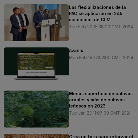
Las flexibilizaciones de la
PAC se aplicarán en 245
municipios de CLM
Tue Feb 20 15:38:00 GMT 2024
Avanis
Mon Feb 19 17:02:00 GMT 2024
Menos superficie de cultivos
arables y más de cultivos
leñosos en 2023
Tue Jan 23 11:07:00 GMT 2024
Crea un foro para reforzar el