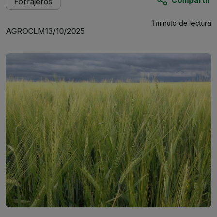
Forrajeros
1 minuto
de lectura
AGROCLM
13/10/2025