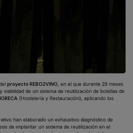
 del
proyecto REBO2VINO
, en el que durante 29 meses
y viabilidad de un sistema de reutilización de botellas de
 HORECA
(Hostelería y Restauración), aplicando los
rativo han elaborado un exhaustivo diagnóstico de
sis de implantar un sistema de reutilización en el