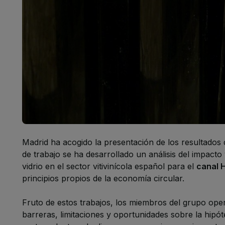
Madrid ha acogido la presentación de los resultados
de trabajo se ha desarrollado un análisis del impacto 
vidrio en el sector vitivinícola español para el
canal
principios propios de la economía circular.
Fruto de estos trabajos, los miembros del grupo ope
barreras, limitaciones y oportunidades sobre la hipóte