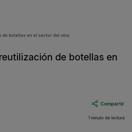
 de botellas en el sector del vino
eutilización de botellas en
Compartir
1 minuto
de lectura