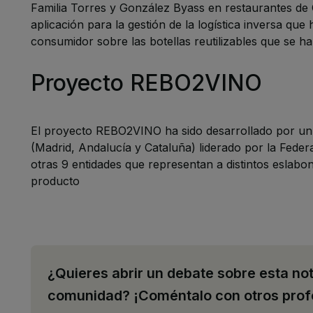
Familia Torres
y
González Byass
en restaurantes de 
aplicación para la gestión de la logística inversa que
consumidor sobre las botellas reutilizables que se ha
Proyecto REBO2VINO
El proyecto REBO2VINO ha sido desarrollado por u
(Madrid, Andalucía y Cataluña) liderado por la Feder
otras 9 entidades que representan a distintos eslabone
producto
¿Quieres abrir un debate sobre esta not
comunidad? ¡Coméntalo con otros prof