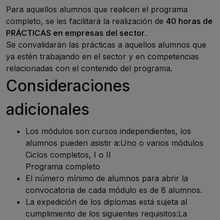
Para aquellos alumnos que realicen el programa
completo, se les facilitará la realización de
40 horas de
PRÁCTICAS en empresas del sector
.
Se convalidarán las prácticas a aquellos alumnos que
ya estén trabajando en el sector y en competencias
relacionadas con el contenido del programa.
Consideraciones
adicionales
Los módulos son cursos independientes, los
alumnos pueden asistir a:Uno o varios módulos
Ciclos completos, I o II
Programa completo
El número mínimo de alumnos para abrir la
convocatoria de cada módulo es de 8 alumnos.
La expedición de los diplomas está sujeta al
cumplimiento de los siguientes requisitos:La