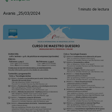
1 minuto
de lectura
Avanis _
25/03/2024