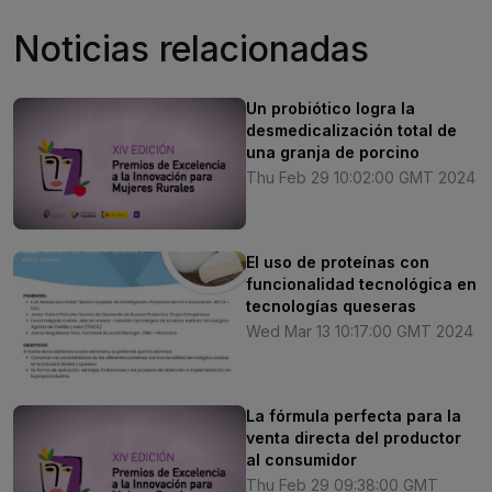
Noticias relacionadas
Un probiótico logra la
desmedicalización total de
una granja de porcino
Thu Feb 29 10:02:00 GMT 2024
El uso de proteínas con
funcionalidad tecnológica en
tecnologías queseras
Wed Mar 13 10:17:00 GMT 2024
La fórmula perfecta para la
venta directa del productor
al consumidor
Thu Feb 29 09:38:00 GMT