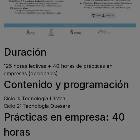
Duración
126 horas lectivas + 40 horas de prácticas en
empresas (opcionales)
Contenido y programación
Ciclo 1: Tecnología Láctea
Ciclo 2: Tecnología Quesera
Prácticas en empresa: 40
horas