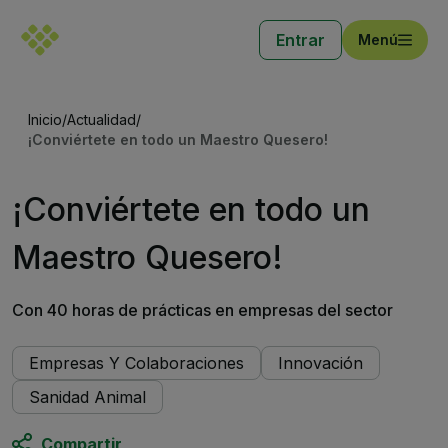
Entrar
Menú
Inicio
/
Actualidad
/
¡Conviértete en todo un Maestro Quesero!
¡Conviértete en todo un
Maestro Quesero!
Con 40 horas de prácticas en empresas del sector
Empresas Y Colaboraciones
Innovación
Sanidad Animal
Compartir