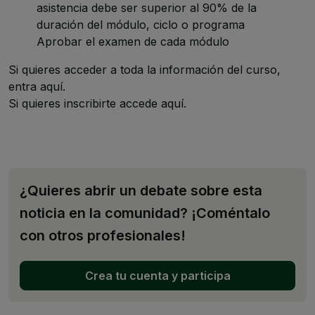
asistencia debe ser superior al 90% de la
duración del módulo, ciclo o programa
Aprobar el examen de cada módulo
Si quieres acceder a toda la información del curso,
entra
aquí.
Si quieres inscribirte accede
aquí.
¿Quieres abrir un debate sobre esta
noticia en la comunidad? ¡Coméntalo
con otros profesionales!
Crea tu cuenta y participa