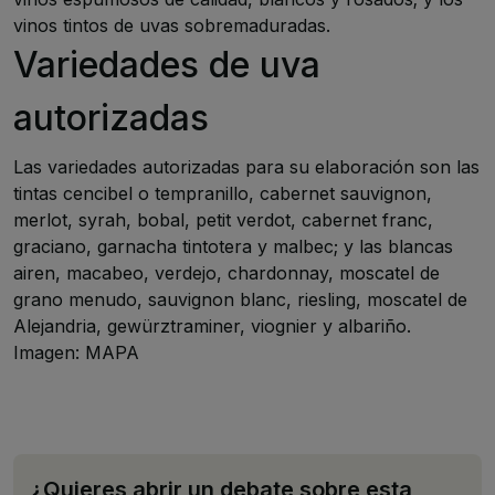
vinos tintos de uvas sobremaduradas.
Variedades de uva
autorizadas
Las variedades autorizadas para su elaboración son las
tintas cencibel o tempranillo, cabernet sauvignon,
merlot, syrah, bobal, petit verdot, cabernet franc,
graciano, garnacha tintotera y malbec; y las blancas
airen, macabeo, verdejo, chardonnay, moscatel de
grano menudo, sauvignon blanc, riesling, moscatel de
Alejandria, gewürztraminer, viognier y albariño.
Imagen: MAPA
¿Quieres abrir un debate sobre esta