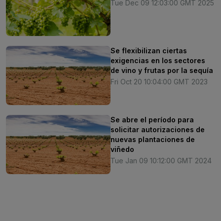
Tue Dec 09 12:03:00 GMT 2025
Se flexibilizan ciertas
exigencias en los sectores
de vino y frutas por la sequía
Fri Oct 20 10:04:00 GMT 2023
Se abre el período para
solicitar autorizaciones de
nuevas plantaciones de
viñedo
Tue Jan 09 10:12:00 GMT 2024