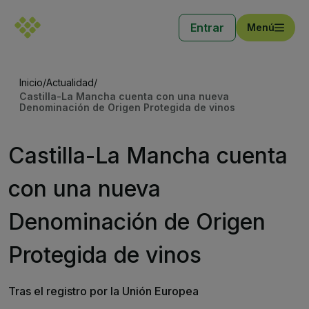
Entrar
Menú
Inicio
/
Actualidad
/
Castilla-La Mancha cuenta con una nueva
Denominación de Origen Protegida de vinos
Castilla-La Mancha cuenta
con una nueva
Denominación de Origen
Protegida de vinos
Tras el registro por la Unión Europea