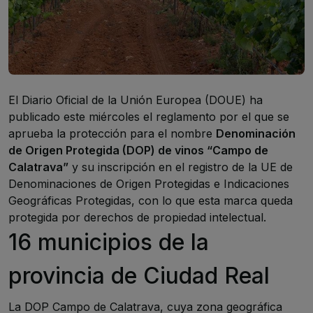
El
Diario Oficial de la Unión Europea (DOUE)
ha
publicado este miércoles el reglamento por el que se
aprueba la protección para el nombre
Denominación
de Origen Protegida (DOP) de vinos “Campo de
Calatrava”
y su inscripción en el registro de la UE de
Denominaciones de Origen Protegidas e Indicaciones
Geográficas Protegidas, con lo que esta marca queda
protegida por derechos de propiedad intelectual.
16 municipios de la
provincia de Ciudad Real
La DOP Campo de Calatrava, cuya zona geográfica