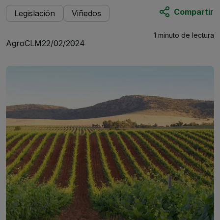
Compartir
Legislación
Viñedos
1 minuto
de lectura
AgroCLM
22/02/2024