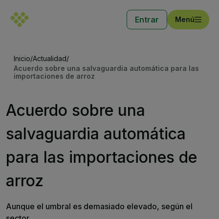
Entrar
Menú
Inicio
/
Actualidad
/
Acuerdo sobre una salvaguardia automática para las
importaciones de arroz
Acuerdo sobre una
salvaguardia automática
para las importaciones de
arroz
Aunque el umbral es demasiado elevado, según el
sector