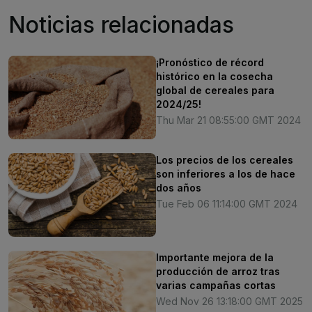
Noticias relacionadas
¡Pronóstico de récord
histórico en la cosecha
global de cereales para
2024/25!
Thu Mar 21 08:55:00 GMT 2024
Los precios de los cereales
son inferiores a los de hace
dos años
Tue Feb 06 11:14:00 GMT 2024
Importante mejora de la
producción de arroz tras
varias campañas cortas
Wed Nov 26 13:18:00 GMT 2025