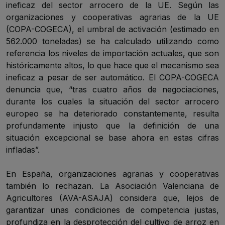
ineficaz del sector arrocero de la UE. Según las
organizaciones y cooperativas agrarias de la UE
(COPA-COGECA), el umbral de activación (estimado en
562.000 toneladas) se ha calculado utilizando como
referencia los niveles de importación actuales, que son
históricamente altos, lo que hace que el mecanismo sea
ineficaz a pesar de ser automático. El COPA-COGECA
denuncia que, “tras cuatro años de negociaciones,
durante los cuales la situación del sector arrocero
europeo se ha deteriorado constantemente, resulta
profundamente injusto que la definición de una
situación excepcional se base ahora en estas cifras
infladas”.
En España, organizaciones agrarias y cooperativas
también lo rechazan. La Asociación Valenciana de
Agricultores (AVA-ASAJA) considera que, lejos de
garantizar unas condiciones de competencia justas,
profundiza en la desprotección del cultivo de arroz en