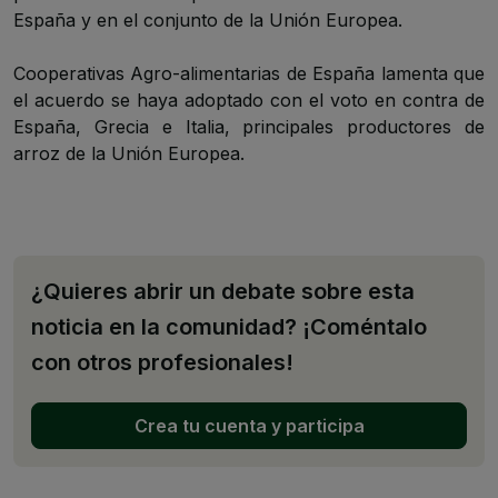
España y en el conjunto de la Unión Europea.
Cooperativas Agro-alimentarias de España lamenta que
el acuerdo se haya adoptado con el voto en contra de
España, Grecia e Italia, principales productores de
arroz de la Unión Europea.
¿Quieres abrir un debate sobre esta
noticia en la comunidad? ¡Coméntalo
con otros profesionales!
Crea tu cuenta y participa