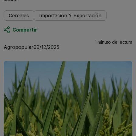
Cereales
Importación Y Exportación
Compartir
1 minuto
de lectura
Agropopular
09/12/2025