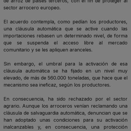
de arroz de países terceros, con el fin de proteger al
sector arrocero europeo.
El acuerdo contempla, como pedían los productores,
una cláusula automática que se active cuando las
importaciones rebasen un determinado nivel, de forma
que se suspenda el acceso libre al mercado
comunitario y se les apliquen aranceles.
Sin embargo, el umbral para la activación de esa
cláusula automática se ha fijado en un nivel muy
elevado, de más de 560.000 toneladas, que hace que el
mecanismo sea ineficaz, según los productores.
En consecuencia, ha sido rechazado por el sector
agrario. Aunque los arroceros venían reclamando una
cláusula de salvaguardia automática, denuncian que se
han adoptado unas condiciones para su activación
inalcanzables y, en consecuencia, una protección