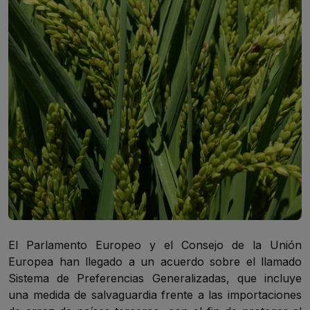
El Parlamento Europeo y el Consejo de la Unión
Europea han llegado a un acuerdo sobre el llamado
Sistema de Preferencias Generalizadas, que incluye
una medida de salvaguardia frente a las importaciones