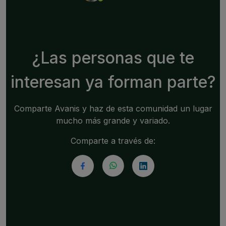
¿Las personas que te
interesan ya forman parte?
Comparte Avanis y haz de esta comunidad un lugar
mucho más grande y variado.
Comparte a través de: