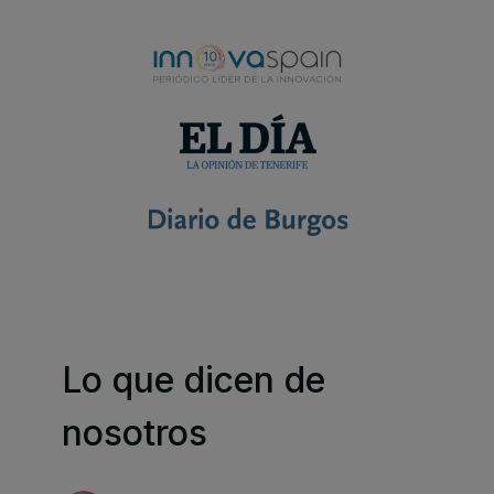
Lo que dicen de
nosotros