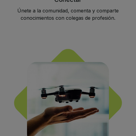
Únete a la comunidad, comenta y comparte
conocimientos con colegas de profesión.