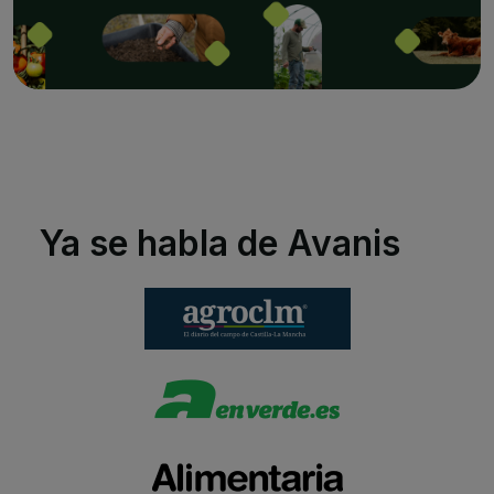
Ya se habla de Avanis