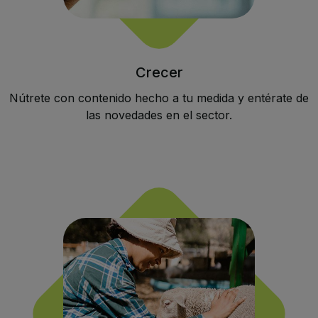
Crecer
Nútrete con contenido hecho a tu medida y entérate de
las novedades en el sector.