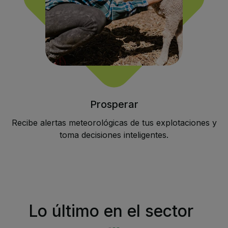
Prosperar
Recibe alertas meteorológicas de tus explotaciones y
toma decisiones inteligentes.
Lo último en el sector