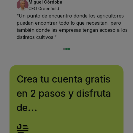
Miguel Córdoba
CEO Greenfield
“Un punto de encuentro donde los agricultores
puedan encontrar todo lo que necesitan, pero
también donde las empresas tengan acceso a los
distintos cultivos.”
Crea tu cuenta gratis
en 2 pasos y disfruta
de...