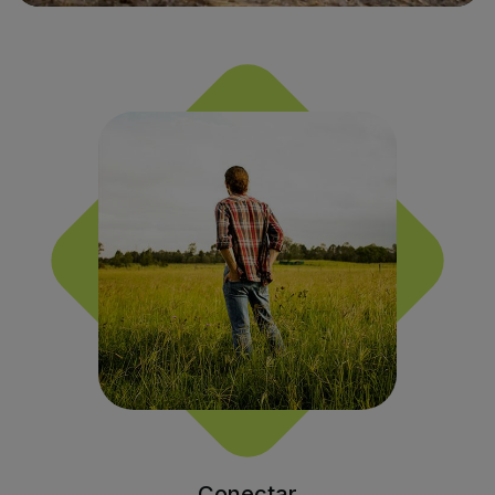
Conectar